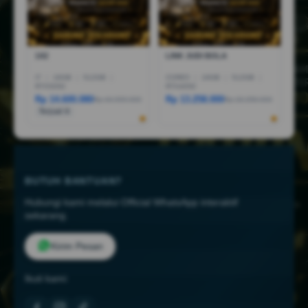
1X2
LINK JUDI BOLA
I7
|
16GB
|
512GB
|
CORE5
|
16GB
|
512GB
|
RTX5050
RTX4050
Rp 14.600.080
Rp 13.258.000
Rp 44.999.000
Rp 18.258.000
Terjual 6
BUTUH BANTUAN?
Hubungi kami melalui Official WhatsApp interaktif
sekarang.
Kirim Pesan
Ikuti kami: