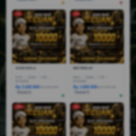
-1%
-3%
AGEN BOLA
MIX PARLAY
R7AI
|
16GB
|
1TB
|
R5AI
|
16GB
|
1TB
|
RTX5060
RTX5060
Rp 5.600.000
Rp 3.800.000
Rp 6.600.000
Rp 6.799.000
Terjual 6
Terjual 5
-25%
-5%