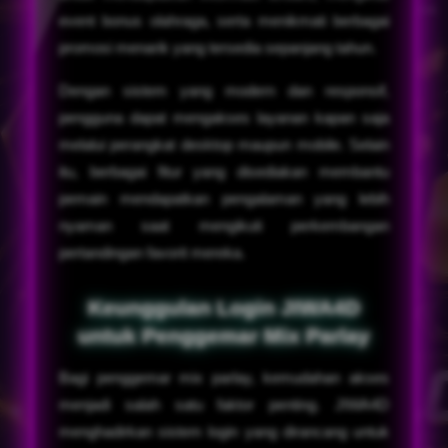
event bonus olahraga, serta menikmati berbagai
promosi menarik yang tersedia sepanjang tahun.
Dengan sistem yang modern dan responsif,
pengguna dapat mengakses layanan kapan saja
melalui perangkat desktop maupun mobile. Selain
itu, berbagai fitur yang disediakan membantu
pemain mendapatkan pengalaman yang lebih
nyaman saat mengikuti perkembangan
pertandingan favorit mereka.
Keunggulan Login JIWA4D
untuk Penggemar Mix Parlay
Bagi penggemar mix parlay, kemudahan akses
menjadi salah satu faktor penting. JIWA4D
menghadirkan sistem login yang dirancang untuk