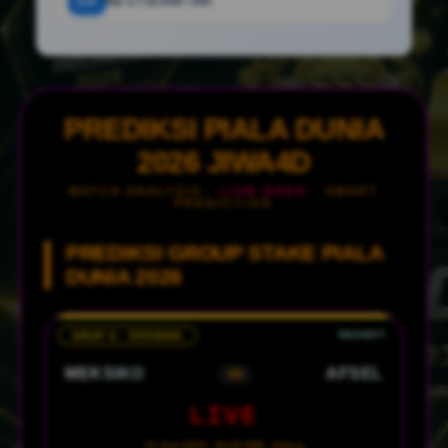
12x
Rp 1.732.500 / bln
PREDIKSI PIALA DUNIA
2026 JIWA4D
MATCH ANALYSIS ·
LIVE ODDS
· SMART
PREDICTION
PREDIKSI GROUP STAKE PIALA
DUNIA 2026
GRUP A · OPENING
MEKSIKO
AFSEL
VS
LIVE
12 Juni 2026 · 02:00 WIB · Azteca