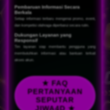
Pembaruan Informasi Secara
Berkala
Setiap informasi terbaru mengenai promo, event,
dan kompetisi olahraga diperbarui secara rutin.
Dukungan Layanan yang
Responsif
Tim layanan siap membantu pengguna yang
membutuhkan informasi atau bantuan terkait
akses akun.
★ FAQ
PERTANYAAN
SEPUTAR
JIWA4D ★