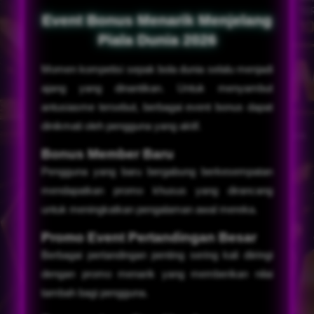
Event Bonus Menarik Menjelang
Piala Dunia 2026
Momen kompetisi sepak bola dunia selalu menjadi
ajang yang dinantikan. Untuk menyambut
antusiasme tersebut, berbagai event bonus dapat
dinikmati oleh pengguna yang aktif.
Bonus Member Baru
Pengguna yang baru bergabung berkesempatan
mendapatkan promo khusus yang dirancang
untuk meningkatkan pengalaman awal mereka.
Promo Event Pertandingan Besar
Berbagai pertandingan penting sering kali diiringi
dengan promo menarik yang memberikan nilai
tambah bagi pengguna.