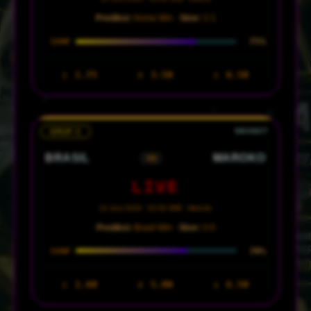
Prediksi:
Home Win ·
Skor:
2-1
75%
CONF
1.75
3.50
6.50
1
X
2
GRUP C
BRASIL
MAROKO
VS
LIVE
14 Juni 2026 · 02:00 WIB · MetLife
Prediksi:
Brasil Win ·
Skor:
3-0
70%
CONF
1.60
5.00
6.50
1
X
2