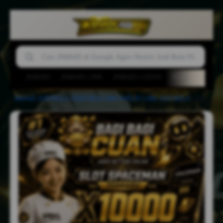
JIWA4D
JIWA4D LINK
JIWA4D LOGIN
AGEN BOLA
JIWA4D
-
JUDI BOLA
-
AGEN BOLA
-
MIX PARLAY
-
LINK JUDI BOLA
-
JIWA4D Platform Gaming Terpercaya Gampang Menang