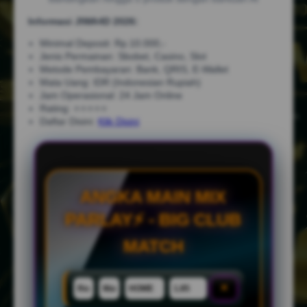
Informasi JIWA4D 2026:
Minimal Deposit: Rp.10.000,-
Jenis Permainan: Sbobet, Casino, Slot
Metode Pembayaran: Bank, QRIS, E-Wallet
Mata Uang: IDR (Indonesian Rupiah)
Jam Operasional: 24 Jam Online
Rating: ⭐⭐⭐⭐⭐
Daftar Disini:
Klik Disini
ANGKA MAIN MIX
PARLAY⚡ - BIG CLUB
MATCH
×