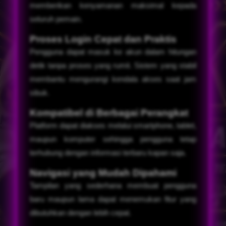
memberikan kenyamanan maksimal kepada
seluruh pemain.
Proses Login Cepat dan Praktis
Pengguna dapat masuk ke akun dalam hitungan
detik tanpa proses yang rumit. Sistem yang stabil
membantu mengurangi kendala akses saat jam
sibuk.
Kompatibel di Berbagai Perangkat
Platform dapat diakses melalui smartphone, tablet,
maupun komputer sehingga pengguna tetap
terhubung dengan informasi terbaru kapan saja.
Navigasi yang Mudah Dipahami
Tampilan yang sederhana membuat pengguna
baru maupun lama dapat menemukan fitur yang
dibutuhkan dengan lebih cepat.