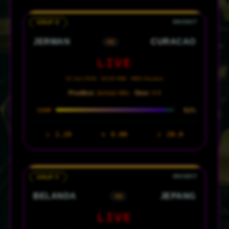
GRUP E
JERMAN
CURACAO
VS
LIVE
15 Juni 2026 · 00:00 WIB · NRG Houston
Prediksi:
Jerman Win ·
Skor:
3-0
92%
CONF
1.28
8.00
20.0
1
X
2
GRUP F
BELANDA
JEPANG
VS
LIVE